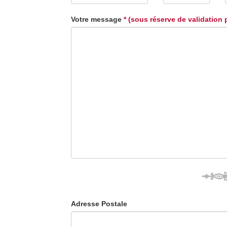
Votre message
* (sous réserve de validation 
Adresse Postale