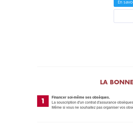
LA BONNE
Financer soi-même ses obsèques.
La souscription d'un contrat d'assurance obsèques 
Même si vous ne souhaitez pas organiser vos obsè