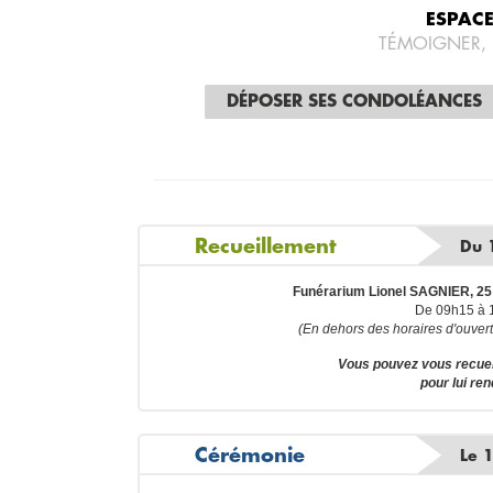
ESPAC
TÉMOIGNER,
DÉPOSER SES CONDOLÉANCES
Recueillement
Du 
Funérarium Lionel SAGNIER, 25 
De 09h15 à 
(En dehors des horaires d'ouvert
Vous pouvez vous recue
pour lui re
Cérémonie
Le 