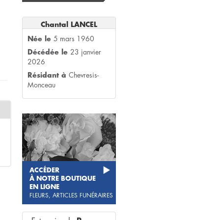
Chantal LANCEL
Née le
5 mars 1960
Décédée le
23 janvier
2026
Résidant à
Chevresis-
Monceau
ACCÉDER
À NOTRE BOUTIQUE
EN LIGNE
FLEURS, ARTICLES FUNÉRAIRES