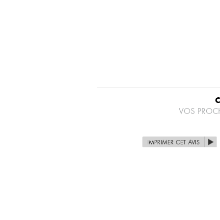
VOS PROC
IMPRIMER CET AVIS