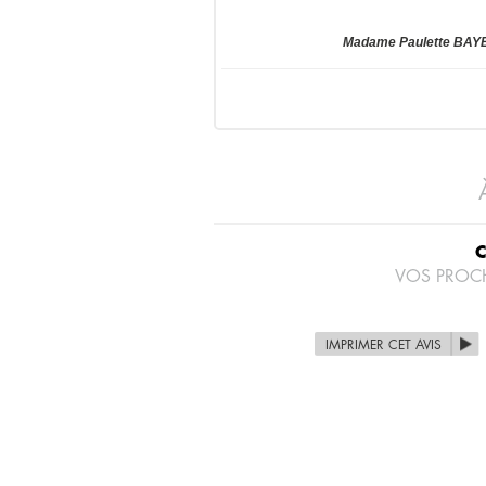
Madame Paulette BAYER
VOS PROC
IMPRIMER CET AVIS