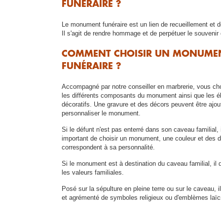
FUNÉRAIRE ?
Le monument funéraire est un lien de recueillement et 
Il s'agit de rendre hommage et de perpétuer le souvenir 
COMMENT CHOISIR UN MONUME
FUNÉRAIRE ?
Accompagné par notre conseiller en marbrerie, vous ch
les différents composants du monument ainsi que les 
décoratifs. Une gravure et des décors peuvent être ajou
personnaliser le monument.
Si le défunt n'est pas enterré dans son caveau familial, i
important de choisir un monument, une couleur et des d
correspondent à sa personnalité.
Si le monument est à destination du caveau familial, il d
les valeurs familiales.
Posé sur la sépulture en pleine terre ou sur le caveau, i
et agrémenté de symboles religieux ou d'emblèmes laïc