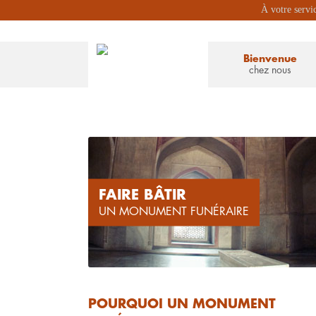
À votre servi
Bienvenue
chez nous
FAIRE BÂTIR
UN MONUMENT FUNÉRAIRE
POURQUOI UN MONUMENT