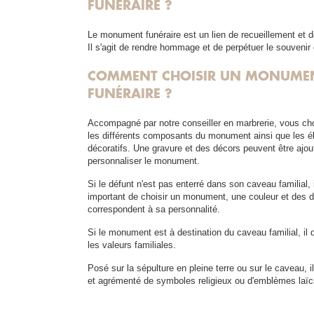
FUNÉRAIRE ?
Le monument funéraire est un lien de recueillement et 
Il s'agit de rendre hommage et de perpétuer le souvenir 
COMMENT CHOISIR UN MONUME
FUNÉRAIRE ?
Accompagné par notre conseiller en marbrerie, vous ch
les différents composants du monument ainsi que les 
décoratifs. Une gravure et des décors peuvent être ajou
personnaliser le monument.
Si le défunt n'est pas enterré dans son caveau familial, i
important de choisir un monument, une couleur et des d
correspondent à sa personnalité.
Si le monument est à destination du caveau familial, il d
les valeurs familiales.
Posé sur la sépulture en pleine terre ou sur le caveau, i
et agrémenté de symboles religieux ou d'emblèmes laïc