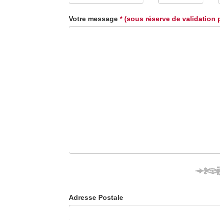
Votre message
* (sous réserve de validation 
Adresse Postale