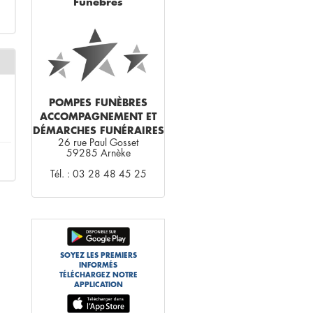
Funèbres
POMPES FUNÈBRES
ACCOMPAGNEMENT ET
DÉMARCHES FUNÉRAIRES
26 rue Paul Gosset
59285 Arnèke
Tél. : 03 28 48 45 25
SOYEZ LES PREMIERS
INFORMÉS
TÉLÉCHARGEZ NOTRE
APPLICATION