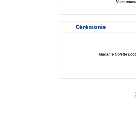
Vous pouve
Cérémonie
Madame Colette Looc