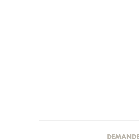
DEMANDE