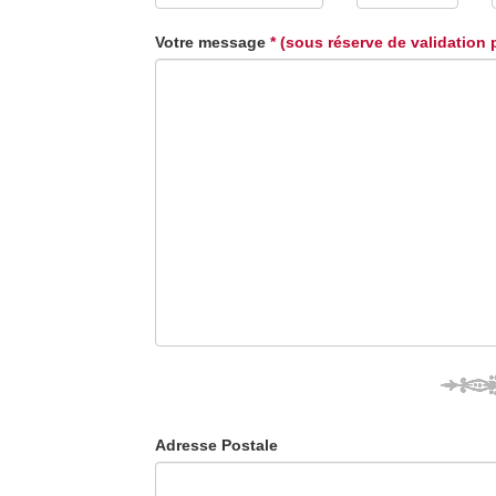
Votre message
* (sous réserve de validation 
Adresse Postale