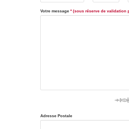
Votre message
* (sous réserve de validation 
Adresse Postale