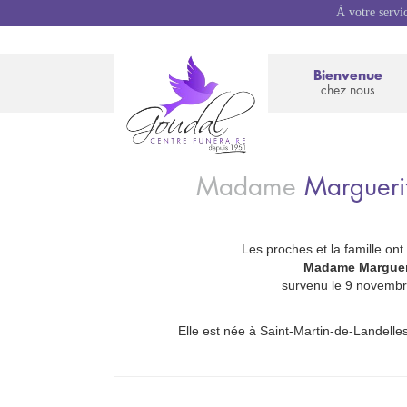
À votre servi
Bienvenue
chez nous
Madame
Marguer
Les proches et la famille ont
_
Madame Margueri
survenu le 9 novembr
Elle est née à Saint-Martin-de-Landelles,