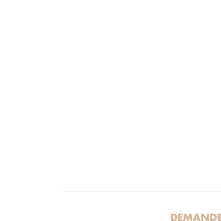
DEMANDE