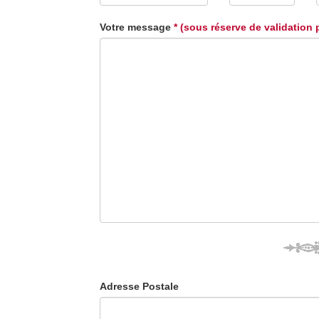
Votre message
* (sous réserve de validation 
Adresse Postale