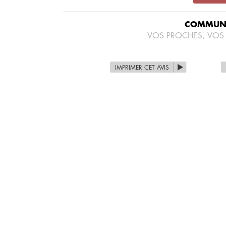
COMMUNI
VOS PROCHES, VOS
IMPRIMER CET AVIS