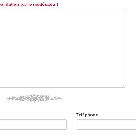
validation par le modérateur)
Téléphone