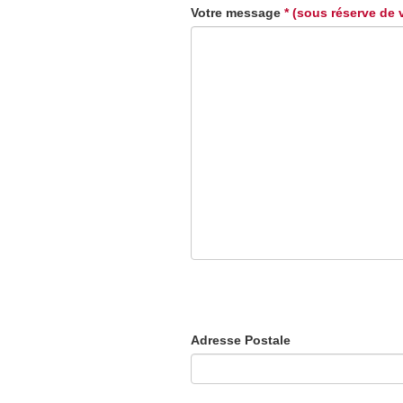
Votre message
* (sous réserve de 
Adresse Postale