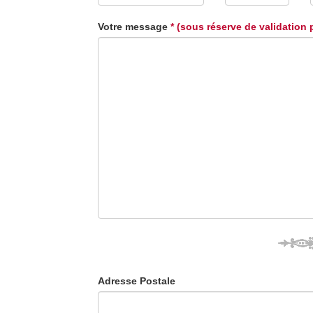
Votre message
* (sous réserve de validation 
Adresse Postale