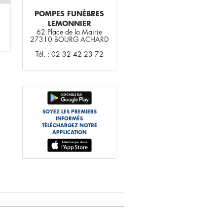
POMPES FUNÈBRES
LEMONNIER
62 Place de la Mairie
27310 BOURG ACHARD
Tél. : 02 32 42 23 72
SOYEZ LES PREMIERS
INFORMÉS
TÉLÉCHARGEZ NOTRE
APPLICATION