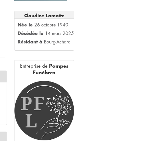
Claudine Lamotte
Née le
26 octobre 1940
Décédée le
14 mars 2025
Résidant à
Bourg-Achard
Entreprise de
Pompes
Funèbres