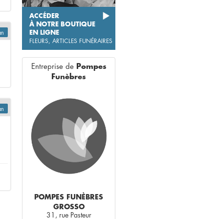
ACCÉDER
À NOTRE BOUTIQUE
EN LIGNE
an
FLEURS, ARTICLES FUNÉRAIRES
Entreprise de
Pompes
Funèbres
an
POMPES FUNÈBRES
GROSSO
31, rue Pasteur