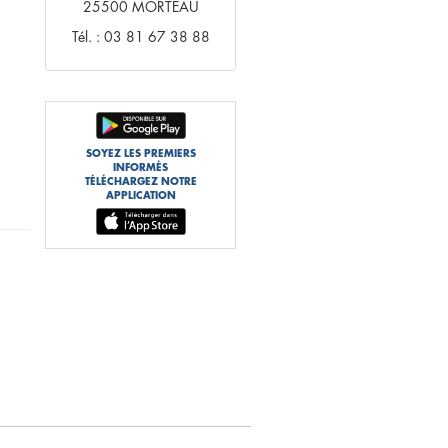
25500 MORTEAU
Tél. : 03 81 67 38 88
SOYEZ LES PREMIERS
INFORMÉS
TÉLÉCHARGEZ NOTRE
APPLICATION