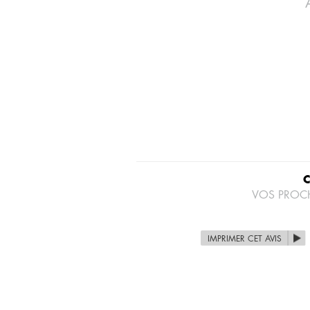
VOS PROC
IMPRIMER CET AVIS