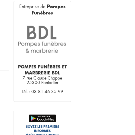
Entreprise de
Pompes
Funèbres
POMPES FUNÈBRES ET
MARBRERIE BDL
7 rue Claude Chappe
25300 Pontarlier
Tél. : 03 81 46 35 99
SOYEZ LES PREMIERS
INFORMÉS