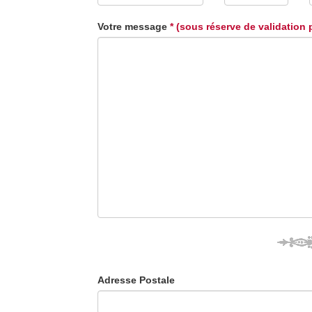
Votre message
* (sous réserve de validation 
Adresse Postale