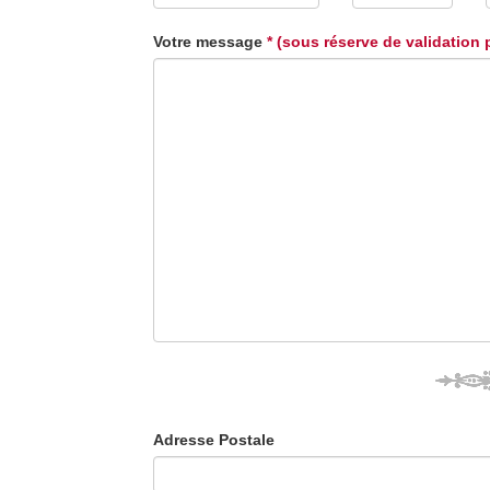
Votre message
* (sous réserve de validation 
Adresse Postale