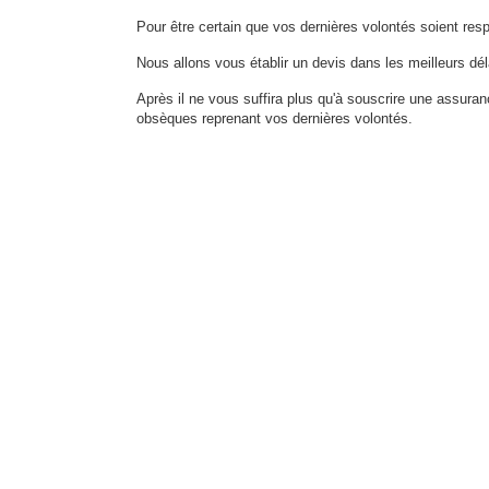
Pour être certain que vos dernières volontés soient res
Nous allons vous établir un devis dans les meilleurs dél
Après il ne vous suffira plus qu'à souscrire une assura
obsèques reprenant vos dernières volontés.