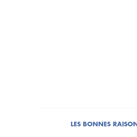
LES BONNES RAISON