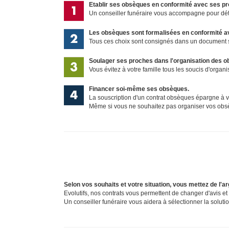
Etablir ses obsèques en conformité avec ses pr
Un conseiller funéraire vous accompagne pour déter
Les obsèques sont formalisées en conformité av
Tous ces choix sont consignés dans un document s
Soulager ses proches dans l'organisation des 
Vous évitez à votre famille tous les soucis d'organi
Financer soi-même ses obsèques.
La souscription d'un contrat obsèques épargne à vo
Même si vous ne souhaitez pas organiser vos obsè
Selon vos souhaits et votre situation, vous mettez de l'
Evolutifs, nos contrats vous permettent de changer d'avis et
Un conseiller funéraire vous aidera à sélectionner la soluti