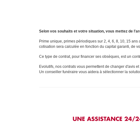
Selon vos souhaits et votre situation, vous mettez de l'a
Prime unique, primes périodiques sur 2, 4, 6, 8, 10, 15 ans 
cotisation sera calculée en fonction du capital garanti, de 
Ce type de contrat, pour financer ses obsèques, est un cont
Evolutifs, nos contrats vous permettent de changer d'avis et
Un conseiller funéraire vous aidera à sélectionner la soluti