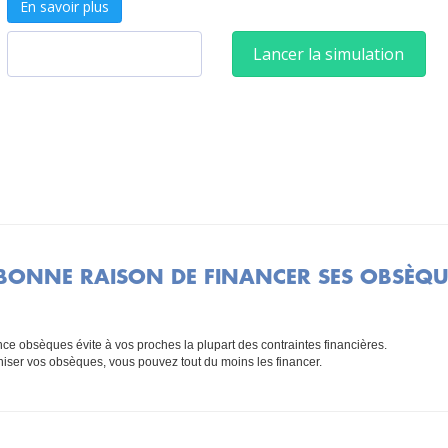
BONNE RAISON DE FINANCER SES OBSÈQU
nce obsèques évite à vos proches la plupart des contraintes financières.
iser vos obsèques, vous pouvez tout du moins les financer.