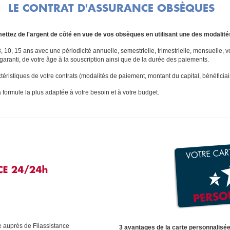
LE CONTRAT D'ASSURANCE OBSÈQUES
mettez de l'argent de côté en vue de vos obsèques en utilisant une des modalité
8, 10, 15 ans avec une périodicité annuelle, semestrielle, trimestrielle, mensuelle,
 garanti, de votre âge à la souscription ainsi que de la durée des paiements.
téristiques de votre contrats (modalités de paiement, montant du capital, bénéficiai
a formule la plus adaptée à votre besoin et à votre budget.
e auprès de Filassistance
3 avantages de la carte personnalisée