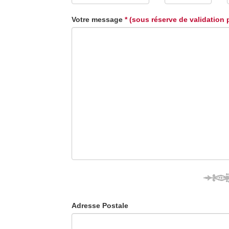
Votre message
* (sous réserve de validation 
Adresse Postale